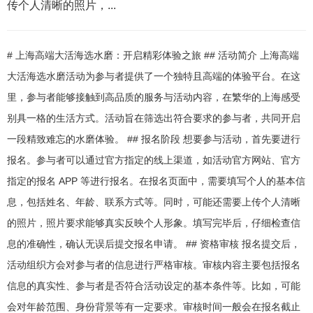
传个人清晰的照片，...
# 上海高端大活海选水磨：开启精彩体验之旅 ## 活动简介 上海高端
大活海选水磨活动为参与者提供了一个独特且高端的体验平台。在这
里，参与者能够接触到高品质的服务与活动内容，在繁华的上海感受
别具一格的生活方式。活动旨在筛选出符合要求的参与者，共同开启
一段精致难忘的水磨体验。 ## 报名阶段 想要参与活动，首先要进行
报名。参与者可以通过官方指定的线上渠道，如活动官方网站、官方
指定的报名 APP 等进行报名。在报名页面中，需要填写个人的基本信
息，包括姓名、年龄、联系方式等。同时，可能还需要上传个人清晰
的照片，照片要求能够真实反映个人形象。填写完毕后，仔细检查信
息的准确性，确认无误后提交报名申请。 ## 资格审核 报名提交后，
活动组织方会对参与者的信息进行严格审核。审核内容主要包括报名
信息的真实性、参与者是否符合活动设定的基本条件等。比如，可能
会对年龄范围、身份背景等有一定要求。审核时间一般会在报名截止