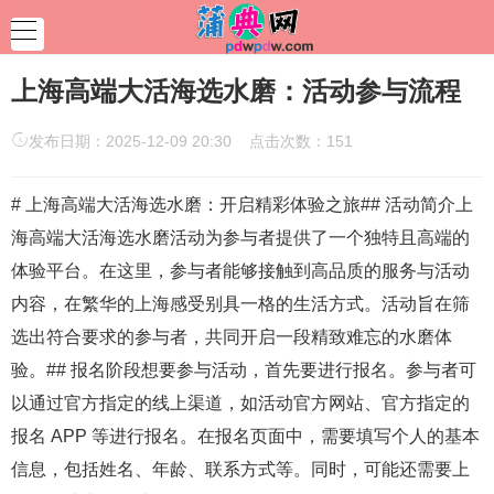
上海高端大活海选水磨：活动参与流程
发布日期：2025-12-09 20:30 点击次数：151
# 上海高端大活海选水磨：开启精彩体验之旅## 活动简介上
海高端大活海选水磨活动为参与者提供了一个独特且高端的
体验平台。在这里，参与者能够接触到高品质的服务与活动
内容，在繁华的上海感受别具一格的生活方式。活动旨在筛
选出符合要求的参与者，共同开启一段精致难忘的水磨体
验。## 报名阶段想要参与活动，首先要进行报名。参与者可
以通过官方指定的线上渠道，如活动官方网站、官方指定的
报名 APP 等进行报名。在报名页面中，需要填写个人的基本
信息，包括姓名、年龄、联系方式等。同时，可能还需要上