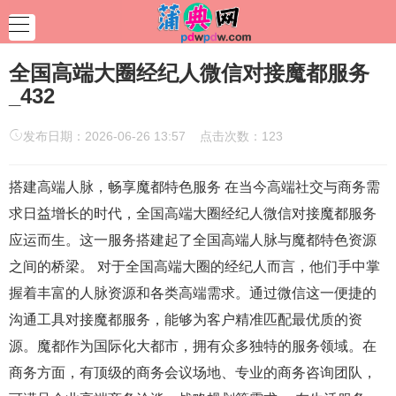
‌全国高端大圈经纪人微信对接魔都服务‌
_432
发布日期：2026-06-26 13:57 点击次数：123
搭建高端人脉，畅享魔都特色服务 在当今高端社交与商务需
求日益增长的时代，全国高端大圈经纪人微信对接魔都服务
应运而生。这一服务搭建起了全国高端人脉与魔都特色资源
之间的桥梁。 对于全国高端大圈的经纪人而言，他们手中掌
握着丰富的人脉资源和各类高端需求。通过微信这一便捷的
沟通工具对接魔都服务，能够为客户精准匹配最优质的资
源。魔都作为国际化大都市，拥有众多独特的服务领域。在
商务方面，有顶级的商务会议场地、专业的商务咨询团队，