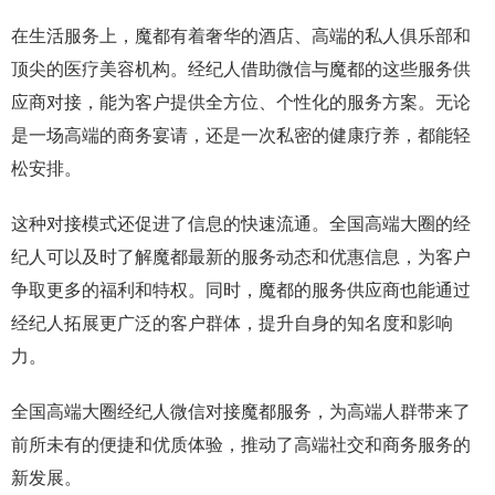
在生活服务上，魔都有着奢华的酒店、高端的私人俱乐部和
顶尖的医疗美容机构。经纪人借助微信与魔都的这些服务供
应商对接，能为客户提供全方位、个性化的服务方案。无论
是一场高端的商务宴请，还是一次私密的健康疗养，都能轻
松安排。
这种对接模式还促进了信息的快速流通。全国高端大圈的经
纪人可以及时了解魔都最新的服务动态和优惠信息，为客户
争取更多的福利和特权。同时，魔都的服务供应商也能通过
经纪人拓展更广泛的客户群体，提升自身的知名度和影响
力。
全国高端大圈经纪人微信对接魔都服务，为高端人群带来了
前所未有的便捷和优质体验，推动了高端社交和商务服务的
新发展。