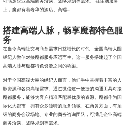
可满足企业高端商务洽谈、战略规划等需求。 在生活服务
上，魔都有着奢华的酒店、高端...
搭建高端人脉，畅享魔都特色服
务
在当今高端社交与商务需求日益增长的时代，全国高端大圈
经纪人微信对接魔都服务应运而生。这一服务搭建起了全国
高端人脉与魔都特色资源之间的桥梁。
对于全国高端大圈的经纪人而言，他们手中掌握着丰富的人
脉资源和各类高端需求。通过微信这一便捷的沟通工具对接
魔都服务，能够为客户精准匹配最优质的资源。魔都作为国
际化大都市，拥有众多独特的服务领域。在商务方面，有顶
级的商务会议场地、专业的商务咨询团队，可满足企业高端
商务洽谈、战略规划等需求。